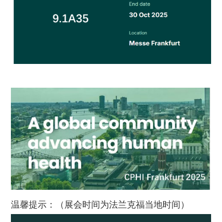
温馨提示：（展会时间为法兰克福当地时间）