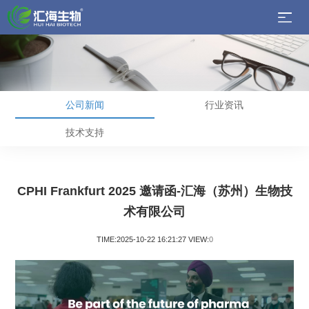
公司新闻
行业资讯
技术支持
CPHI Frankfurt 2025 邀请函-汇海（苏州）生物技
术有限公司
TIME:2025-10-22 16:21:27 VIEW:
0