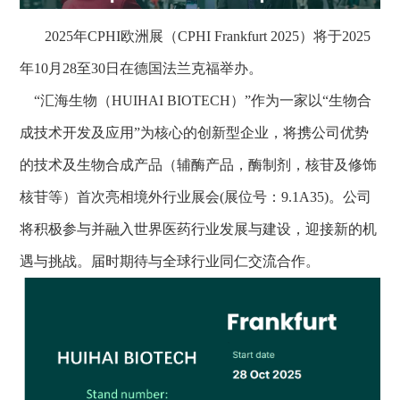
2025年CPHI欧洲展（CPHI Frankfurt 2025）将于2025
年10月28至30日在德国法兰克福举办。
“汇海生物（HUIHAI BIOTECH）”作为一家以“生物合
成技术开发及应用”为核心的创新型企业，将携公司优势
的技术及生物合成产品（辅酶产品，酶制剂，核苷及修饰
核苷等）首次亮相境外行业展会(展位号：9.1A35)。公司
将积极参与并融入世界医药行业发展与建设，迎接新的机
遇与挑战。届时期待与全球行业同仁交流合作。